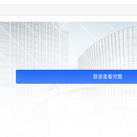
登录查看完整