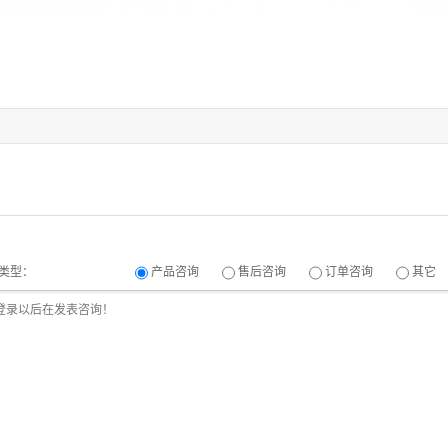
类型：
产品咨询
售后咨询
订单咨询
其它