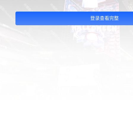
登录查看完整