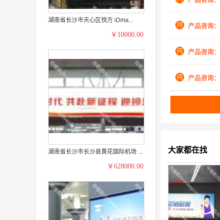
湖南省长沙市天心区悦方 iDma...
问
产品咨询：
￥10000.00
问
产品咨询：
问
产品咨询：
大家都在找
湖南省长沙市长沙县黄花国际机场 ...
￥628000.00