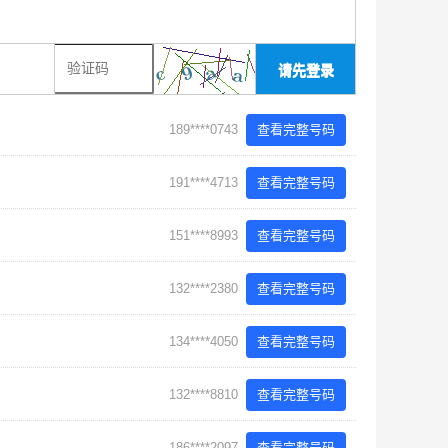
请先登录
189****0743
查看完整号码
191****4713
查看完整号码
151****8993
查看完整号码
132****2380
查看完整号码
134****4050
查看完整号码
132****8810
查看完整号码
186****2097
查看完整号码