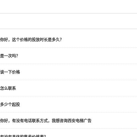
你好，这个价格的投放时长是多久？
是一次吗？
谈一下价格
怎么联系
多少个起投
你好，有没有电话联系方式，我想咨询西安电梯广告
有没有具体的售卖价格表？