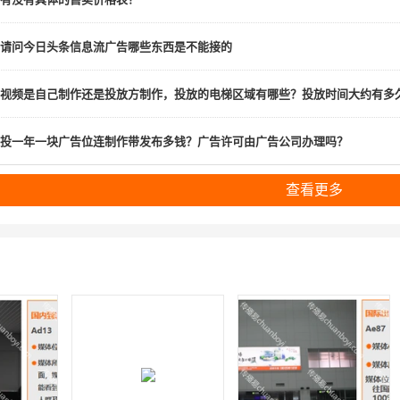
请问今日头条信息流广告哪些东西是不能接的
视频是自己制作还是投放方制作，投放的电梯区域有哪些？投放时间大约有
投一年一块广告位连制作带发布多钱？广告许可由广告公司办理吗？
查看更多