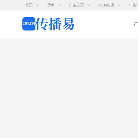
首页
榜单
广告方案
MCN服务
广告
广