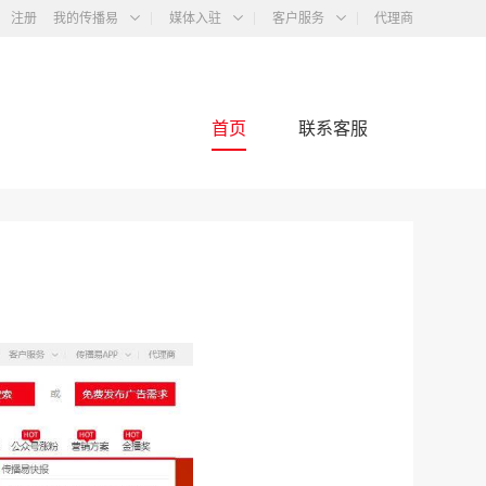
注册
我的传播易
媒体入驻
客户服务
代理商
首页
联系客服