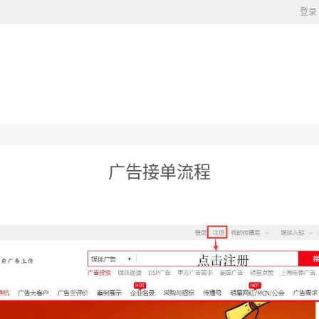
登录
广告接单流程