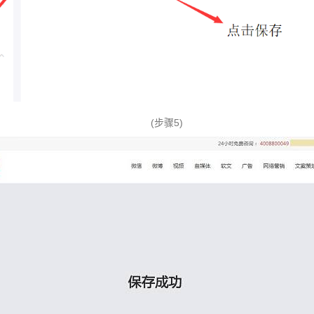
(步骤5)