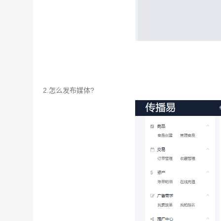
2.怎么发布媒体?