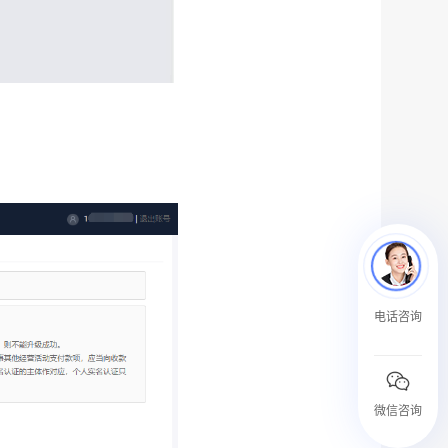
电话咨询
微信咨询