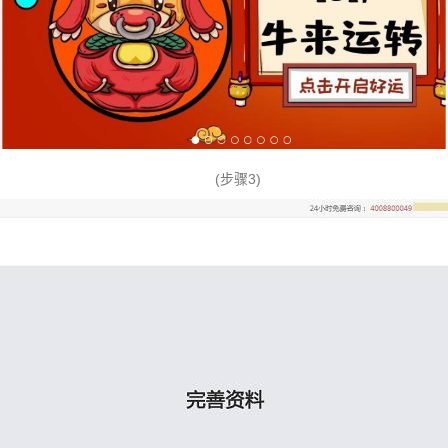
(步骤3)