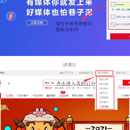
(步骤2)