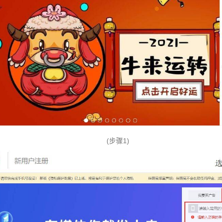
(步骤1)