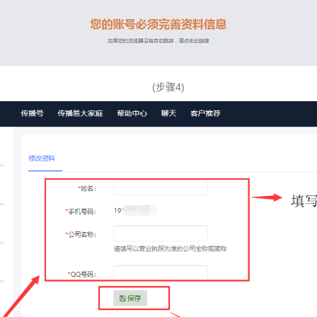
(步骤4)