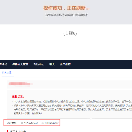
(步骤6)