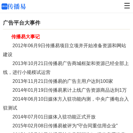
广告平台大事件
传播易大事记
2012年06月9日传播易项目立项并开始准备资源和网站
建设
2013年10月21日传播易广告商城框架和资源已经全部上
线，进行小规模试运营
2013年11月21日传播易的广告主用户达到100家
2014年01月19日传播易累计上线广告资源商品达到1万
2014年06月10日媒体方入驻功能内测，中央广播电台入
驻测试
2014年07月01日媒体入驻功能正式开放
2015年02月08日传播易被评为“守合同重信用企业”