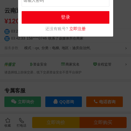
云南迪庆电梯广告公司 社区推广宣传渠道
登录
¥
120.00
还没有账号?
立即注册
03:20:56
156****3374
联系了该媒体所在商家
03:42:33
158****0746
联系了该媒体所在商家
01:59:39
189****2617
联系了该媒体所在商家
服务参数
模式：cpt
,
分类：电梯
,
地区：迪庆自治州
,
12:40:20
177****7961
联系了该媒体所在商家
04:12:36
181****8167
联系了该媒体所在商家
资金安全
商家实名
全程监管
04:16:44
181****0078
联系了该媒体所在商家
01:50:54
192****2334
联系了该媒体所在商家
请选择线上担保交易，线下交易资金安全不受平台保护
03:40:56
157****6971
联系了该媒体所在商家
10:08:47
155****5272
联系了该媒体所在商家
专属客服
02:32:27
176****3456
联系了该媒体所在商家
04:09:07
182****6963
联系了该媒体所在商家
立即询价
QQ咨询
电话咨询
11:44:28
130****3379
联系了该媒体所在商家
08:36:41
191****0991
联系了该媒体所在商家
效果截图
05:24:34
186****8762
联系了该媒体所在商家
立即询价
立即购买
收藏
打电话
06:11:20
166****9198
联系了该媒体所在商家