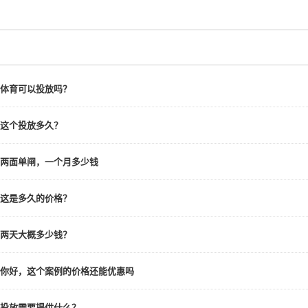
体育可以投放吗？
这个投放多久？
两面单闸，一个月多少钱
这是多久的价格？
两天大概多少钱？
你好，这个案例的价格还能优惠吗
投放需要提供什么？