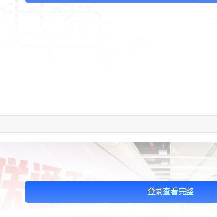
登录查看完整