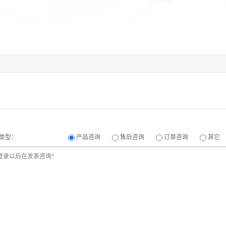
类型：
产品咨询
售后咨询
订单咨询
其它