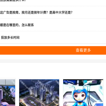
这广告是按周，按月还是按年计费？是高中大学还是？
都是在哪里的，怎么联系
投放多长时间
查看更多