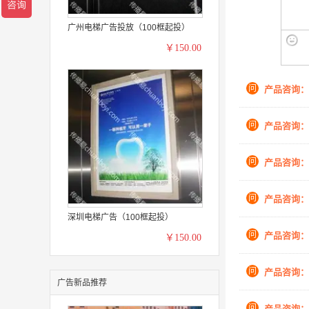
广州电梯广告投放（100框起投）
￥150.00
问
产品咨询：
问
产品咨询：
问
产品咨询：
问
产品咨询：
深圳电梯广告（100框起投）
问
产品咨询：
￥150.00
问
产品咨询：
广告新品推荐
问
产品咨询：