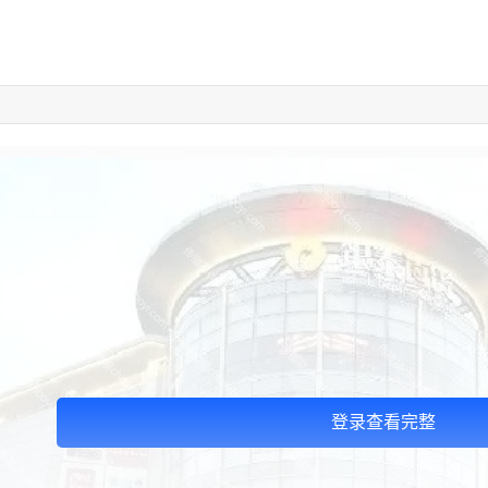
登录查看完整