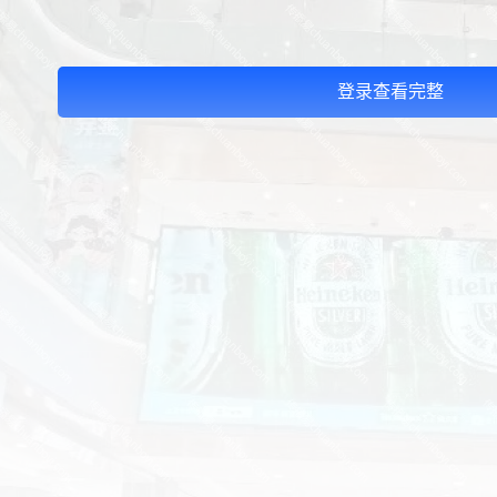
登录查看完整