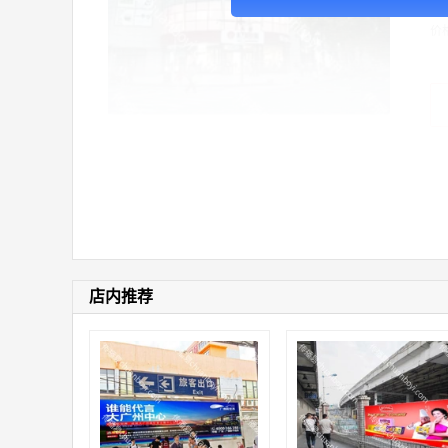
价
店内推荐