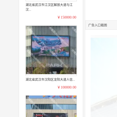
湖北省武汉市江汉区解放大道与江
汉...
￥150000.00
广告入口截图
湖北省武汉市汉阳区龙阳大道人信...
￥100000.00