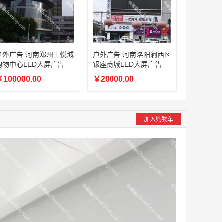
户外广告 河南郑州上悦城
户外广告 河南洛阳涧西区
购物中心LED大屏广告
银座商城LED大屏广告
100000.00
￥20000.00
加入购物车