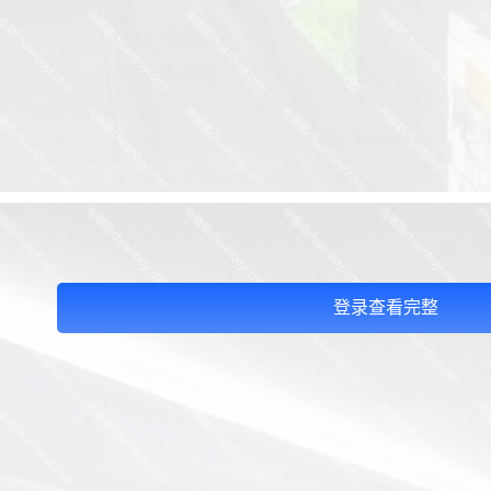
登录查看完整