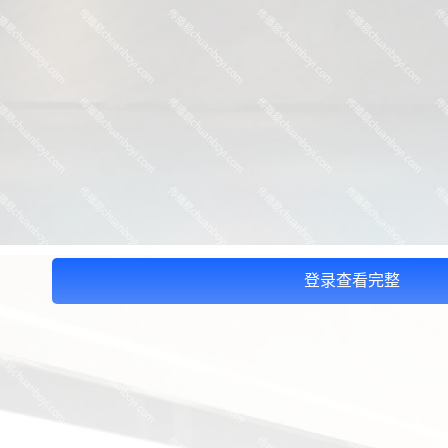
登录查看完整