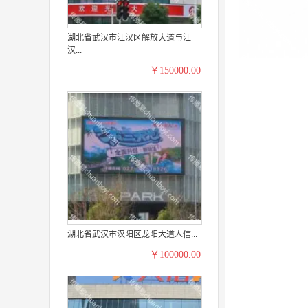
湖北省武汉市江汉区解放大道与江
汉...
￥150000.00
湖北省武汉市汉阳区龙阳大道人信...
￥100000.00