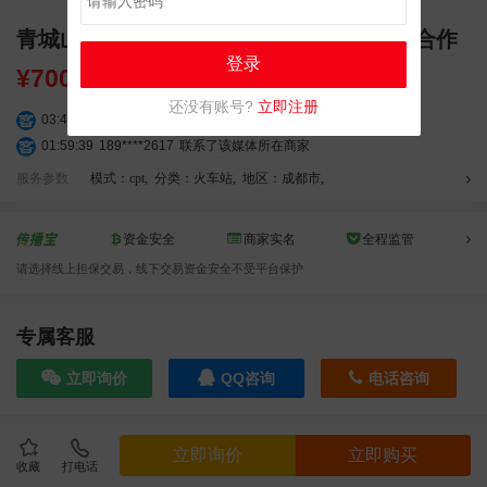
青城山站出入口大屏 独立刷屏显示屏广告合作
登录
¥
7000.00
还没有账号?
立即注册
03:42:33
158****0746
联系了该媒体所在商家
01:59:39
189****2617
联系了该媒体所在商家
12:40:20
177****7961
联系了该媒体所在商家
服务参数
模式：cpt
,
分类：火车站
,
地区：成都市
,
04:12:36
181****8167
联系了该媒体所在商家
04:16:44
181****0078
联系了该媒体所在商家
资金安全
商家实名
全程监管
01:50:54
192****2334
联系了该媒体所在商家
请选择线上担保交易，线下交易资金安全不受平台保护
03:40:56
157****6971
联系了该媒体所在商家
10:08:47
155****5272
联系了该媒体所在商家
02:32:27
176****3456
联系了该媒体所在商家
专属客服
04:09:07
182****6963
联系了该媒体所在商家
11:44:28
130****3379
联系了该媒体所在商家
立即询价
QQ咨询
电话咨询
08:36:41
191****0991
联系了该媒体所在商家
05:24:34
186****8762
联系了该媒体所在商家
效果截图
立即询价
立即购买
06:11:20
166****9198
联系了该媒体所在商家
收藏
打电话
05:17:23
182****1341
联系了该媒体所在商家