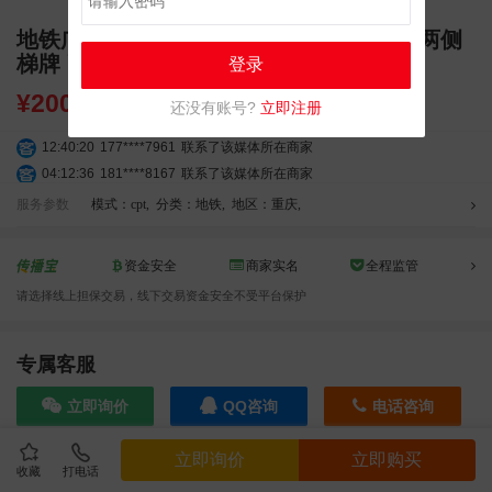
地铁广告 重庆轨道九号线出入口通道扶梯两侧
梯牌 高清大屏广告
登录
¥
20000.00
还没有账号?
立即注册
12:40:20
177****7961
联系了该媒体所在商家
04:12:36
181****8167
联系了该媒体所在商家
04:16:44
181****0078
联系了该媒体所在商家
服务参数
模式：cpt
,
分类：地铁
,
地区：重庆
,
01:50:54
192****2334
联系了该媒体所在商家
03:40:56
157****6971
联系了该媒体所在商家
资金安全
商家实名
全程监管
10:08:47
155****5272
联系了该媒体所在商家
请选择线上担保交易，线下交易资金安全不受平台保护
02:32:27
176****3456
联系了该媒体所在商家
04:09:07
182****6963
联系了该媒体所在商家
11:44:28
130****3379
联系了该媒体所在商家
专属客服
08:36:41
191****0991
联系了该媒体所在商家
立即询价
QQ咨询
电话咨询
05:24:34
186****8762
联系了该媒体所在商家
06:11:20
166****9198
联系了该媒体所在商家
立即询价
立即购买
05:17:23
182****1341
联系了该媒体所在商家
收藏
打电话
效果截图
03:00:41
153****4020
联系了该媒体所在商家