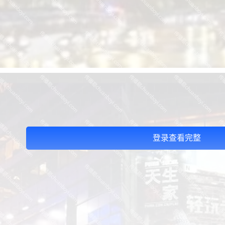
登录查看完整