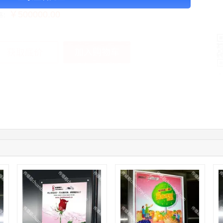
￥500000.00
格：
加入购物车
获取底价
手
04:16:44
181****0078
联系了该媒体所在商家
01:50:54
192****2334
联系了该媒体所在商家
03:40:56
157****6971
联系了该媒体所在商家
10:08:47
155****5272
联系了该媒体所在商家
02:32:27
176****3456
联系了该媒体所在商家
04:09:07
182****6963
联系了该媒体所在商家
11:44:28
130****3379
联系了该媒体所在商家
08:36:41
191****0991
联系了该媒体所在商家
05:24:34
186****8762
联系了该媒体所在商家
06:11:20
166****9198
联系了该媒体所在商家
05:17:23
182****1341
联系了该媒体所在商家