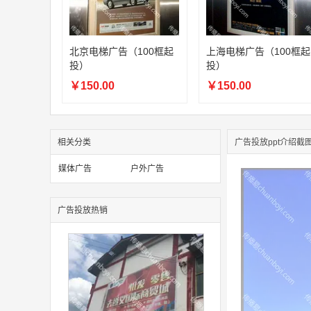
北京电梯广告（100框起
上海电梯广告（100框起
投）
投）
￥150.00
￥150.00
相关分类
广告投放ppt介绍截
媒体广告
户外广告
广告投放热销