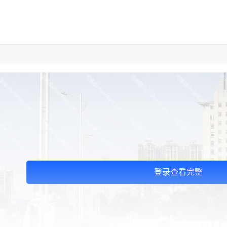
登录查看完整