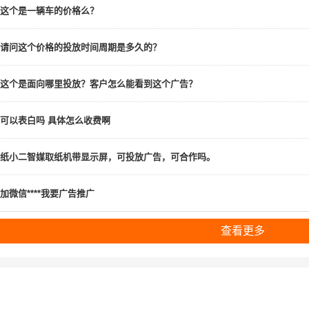
这个是一辆车的价格么？
请问这个价格的投放时间周期是多久的？
这个是面向哪里投放？客户怎么能看到这个广告？
可以表白吗 具体怎么收费啊
纸小二智媒取纸机带显示屏，可投放广告，可合作吗。
加微信****我要广告推广
查看更多