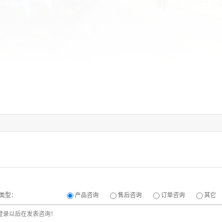
类型：
产品咨询
售后咨询
订单咨询
其它