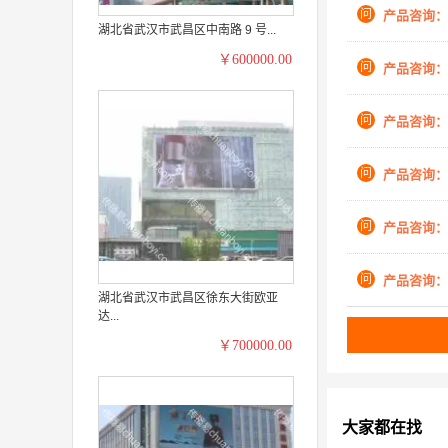
问
产品咨询：
湖北省武汉市武昌区中南路 9 号...
￥600000.00
问
产品咨询：
问
产品咨询：
问
产品咨询：
问
产品咨询：
问
产品咨询：
湖北省武汉市武昌区徐东大街欧亚
达...
￥700000.00
大家都在找