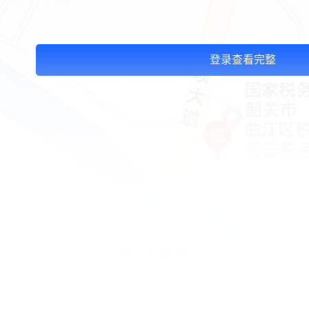
登录查看完整