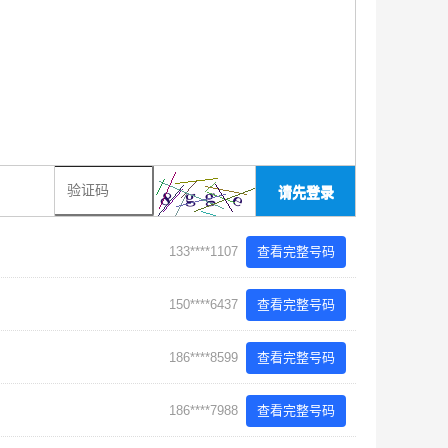
请先登录
133****1107
查看完整号码
150****6437
查看完整号码
186****8599
查看完整号码
186****7988
查看完整号码