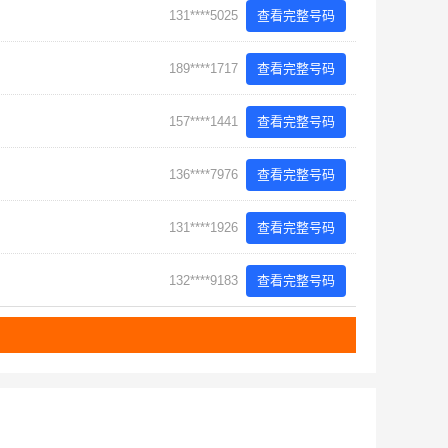
131****5025
查看完整号码
189****1717
查看完整号码
157****1441
查看完整号码
136****7976
查看完整号码
131****1926
查看完整号码
132****9183
查看完整号码