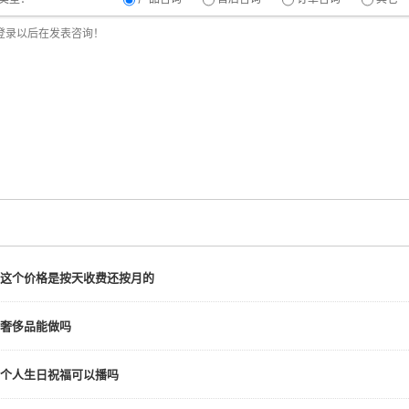
这个价格是按天收费还按月的
奢侈品能做吗
个人生日祝福可以播吗