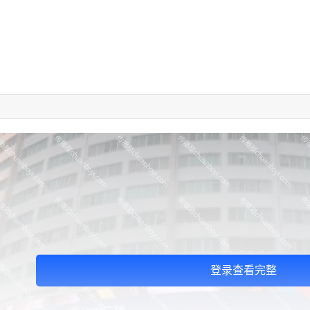
登录查看完整