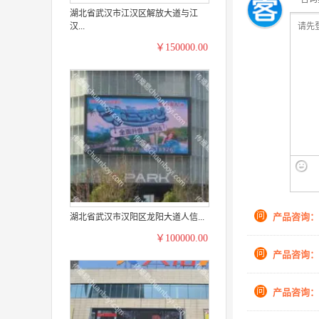
湖北省武汉市江汉区解放大道与江
汉...
￥150000.00
问
产品咨询：
湖北省武汉市汉阳区龙阳大道人信...
￥100000.00
问
产品咨询：
问
产品咨询：