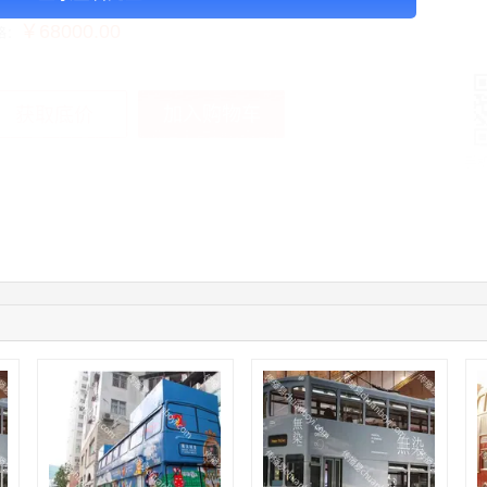
￥68000.00
格：
加入购物车
获取底价
手
01:59:39
189****2617
联系了该媒体所在商家
12:40:20
177****7961
联系了该媒体所在商家
04:12:36
181****8167
联系了该媒体所在商家
04:16:44
181****0078
联系了该媒体所在商家
01:50:54
192****2334
联系了该媒体所在商家
03:40:56
157****6971
联系了该媒体所在商家
10:08:47
155****5272
联系了该媒体所在商家
02:32:27
176****3456
联系了该媒体所在商家
04:09:07
182****6963
联系了该媒体所在商家
11:44:28
130****3379
联系了该媒体所在商家
08:36:41
191****0991
联系了该媒体所在商家