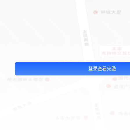
登录查看完整