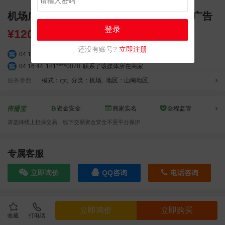
机场广告 贡嘎机场T3航站行李转盘LED屏广告
登录
¥
120000.00
还没有账号?
立即注册
04:12:36
181****8167
联系了该媒体所在商家
04:16:44
181****0078
联系了该媒体所在商家
01:50:54
192****2334
联系了该媒体所在商家
服务参数
模式：cpt
,
分类：机场
,
地区：山南地区
,
03:40:56
157****6971
联系了该媒体所在商家
10:08:47
155****5272
联系了该媒体所在商家
资金安全
商家实名
全程监管
02:32:27
176****3456
联系了该媒体所在商家
请选择线上担保交易，线下交易资金安全不受平台保护
04:09:07
182****6963
联系了该媒体所在商家
11:44:28
130****3379
联系了该媒体所在商家
08:36:41
191****0991
联系了该媒体所在商家
专属客服
05:24:34
186****8762
联系了该媒体所在商家
立即询价
QQ咨询
电话咨询
06:11:20
166****9198
联系了该媒体所在商家
05:17:23
182****1341
联系了该媒体所在商家
03:00:41
153****4020
联系了该媒体所在商家
效果截图
立即询价
立即购买
05:19:34
150****6182
联系了该媒体所在商家
收藏
打电话
03:27:46
181****7631
联系了该媒体所在商家