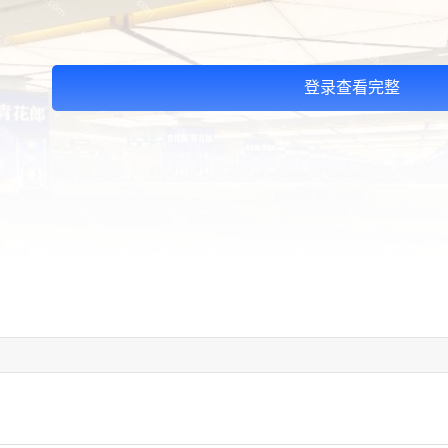
登录查看完整