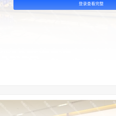
登录查看完整