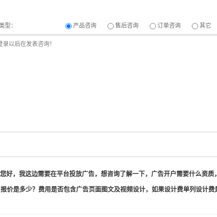
类型：
产品咨询
售后咨询
订单咨询
其它
您好，我这边需要在平台投放广告，想咨询了解一下，广告开户需要什么资质，
，报价是多少？费用是否包含广告页面图文及视频设计，如果设计费单列设计