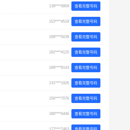
139****0809
查看完整号码
153****4518
查看完整号码
189****5039
查看完整号码
182****4125
查看完整号码
189****8143
查看完整号码
131****1926
查看完整号码
156****7076
查看完整号码
180****6446
查看完整号码
177****7463
查看完整号码