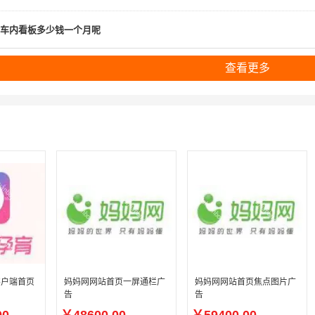
车内看板多少钱一个月呢
查看更多
客户端首页
妈妈网网站首页一屏通栏广
妈妈网网站首页焦点图片广
告
告