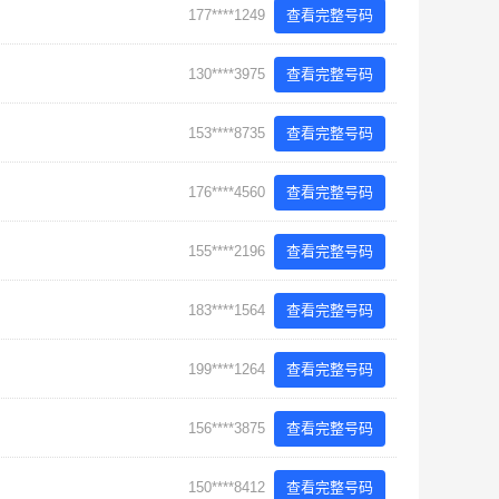
177****1249
查看完整号码
130****3975
查看完整号码
153****8735
查看完整号码
176****4560
查看完整号码
155****2196
查看完整号码
183****1564
查看完整号码
199****1264
查看完整号码
156****3875
查看完整号码
150****8412
查看完整号码