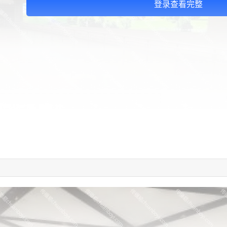
登录查看完整