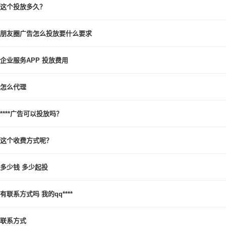
这个投放多久？
朋友圈广告怎么投放要什么要求
企业服务APP 投放费用
怎么代理
****广告可以投放吗？
这个收费方式呢？
多少钱 多少起投
有联系方式吗 我的qq****
联系方式