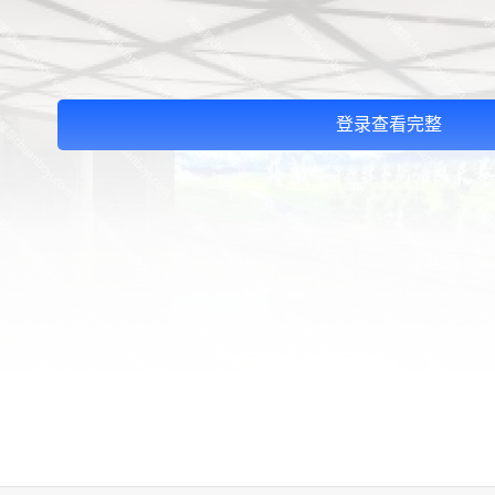
登录查看完整