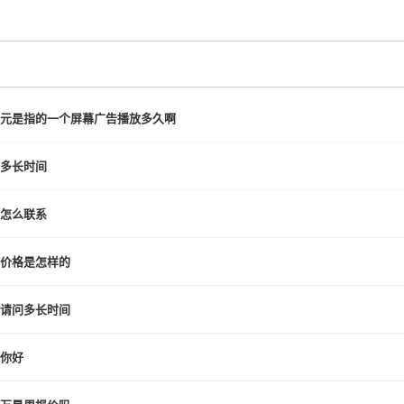
元是指的一个屏幕广告播放多久啊
多长时间
怎么联系
价格是怎样的
请问多长时间
你好