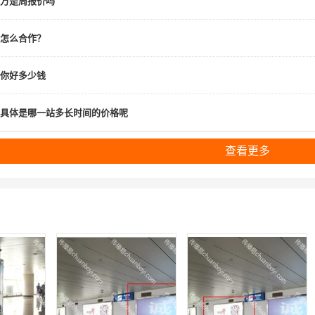
万是周报价吗
怎么合作？
你好多少钱
具体是哪一站多长时间的价格呢
查看更多