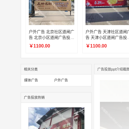
户外广告 北京社区道闸广
户外广告 天津社区道闸
告 北京小区道闸广告投放
告 天津小区道闸广告投
价格
价格
￥1100.00
￥1100.00
相关分类
广告投放ppt介绍截
媒体广告
户外广告
广告投放热销