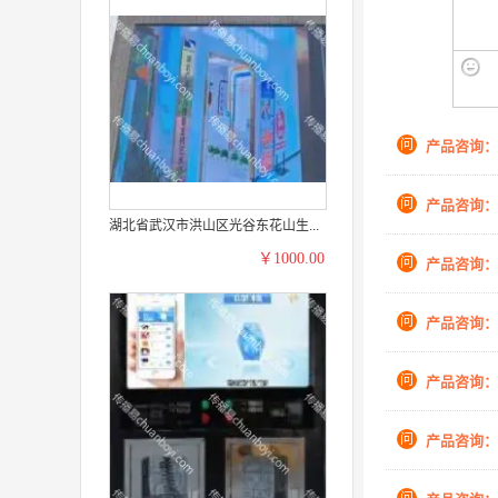
问
产品咨询：
问
产品咨询：
湖北省武汉市洪山区光谷东花山生...
￥1000.00
问
产品咨询：
问
产品咨询：
问
产品咨询：
问
产品咨询：