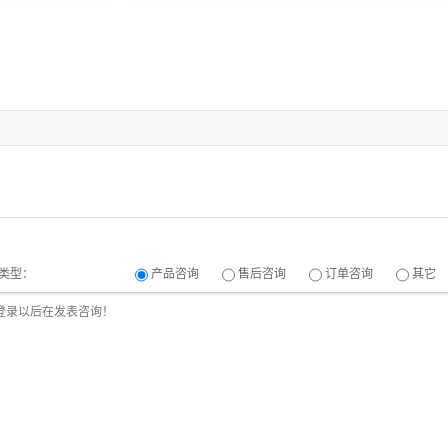
类型：
产品咨询
售后咨询
订单咨询
其它