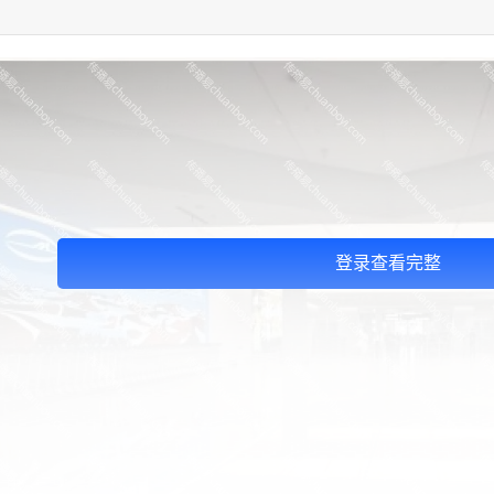
登录查看完整