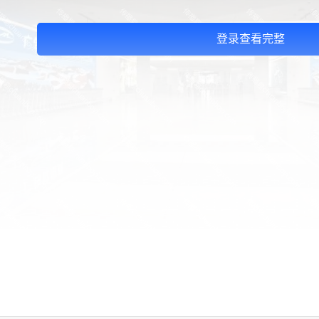
登录查看完整