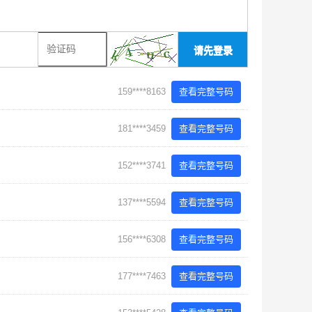
请先登录
159****8163
查看完整号码
181****3459
查看完整号码
152****3741
查看完整号码
137****5594
查看完整号码
156****6308
查看完整号码
177****7463
查看完整号码