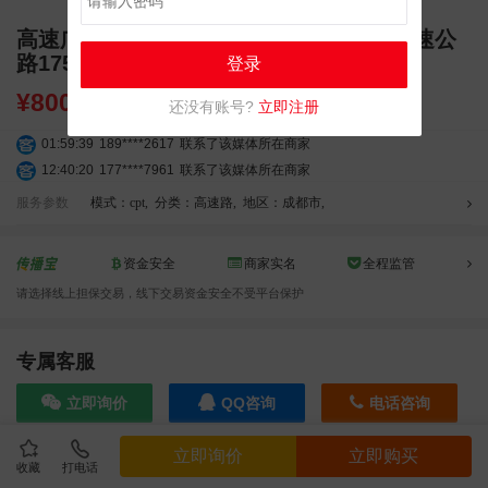
高速广告 成南高速G42线成都至南充段高速公
路175KM 右单立柱广告
登录
¥
80000.00
还没有账号?
立即注册
01:59:39
189****2617
联系了该媒体所在商家
12:40:20
177****7961
联系了该媒体所在商家
04:12:36
181****8167
联系了该媒体所在商家
服务参数
模式：cpt
,
分类：高速路
,
地区：成都市
,
04:16:44
181****0078
联系了该媒体所在商家
01:50:54
192****2334
联系了该媒体所在商家
资金安全
商家实名
全程监管
03:40:56
157****6971
联系了该媒体所在商家
请选择线上担保交易，线下交易资金安全不受平台保护
10:08:47
155****5272
联系了该媒体所在商家
02:32:27
176****3456
联系了该媒体所在商家
04:09:07
182****6963
联系了该媒体所在商家
专属客服
11:44:28
130****3379
联系了该媒体所在商家
08:36:41
191****0991
联系了该媒体所在商家
立即询价
QQ咨询
电话咨询
05:24:34
186****8762
联系了该媒体所在商家
06:11:20
166****9198
联系了该媒体所在商家
立即询价
立即购买
收藏
打电话
效果截图
05:17:23
182****1341
联系了该媒体所在商家