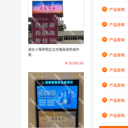
问
产品咨询：
问
产品咨询：
问
产品咨询：
湖北十堰茅箭区北京路高架桥城市
问
产品咨询：
道...
￥36500.00
问
产品咨询：
问
产品咨询：
问
产品咨询：
问
产品咨询：