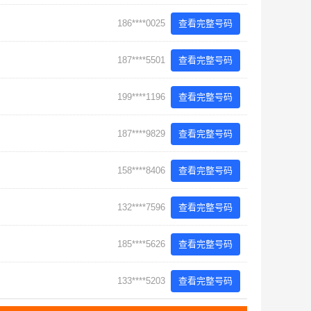
186****0025
查看完整号码
187****5501
查看完整号码
199****1196
查看完整号码
187****9829
查看完整号码
158****8406
查看完整号码
132****7596
查看完整号码
185****5626
查看完整号码
133****5203
查看完整号码