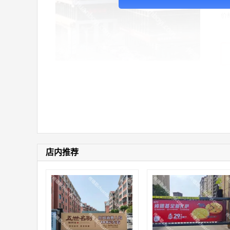
价
店内推荐