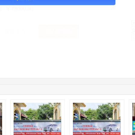
￥73000.00
格：
加入购物车
获取底价
手
01:50:54
192****2334
联系了该媒体所在商家
03:40:56
157****6971
联系了该媒体所在商家
10:08:47
155****5272
联系了该媒体所在商家
02:32:27
176****3456
联系了该媒体所在商家
04:09:07
182****6963
联系了该媒体所在商家
11:44:28
130****3379
联系了该媒体所在商家
08:36:41
191****0991
联系了该媒体所在商家
05:24:34
186****8762
联系了该媒体所在商家
06:11:20
166****9198
联系了该媒体所在商家
05:17:23
182****1341
联系了该媒体所在商家
03:00:41
153****4020
联系了该媒体所在商家