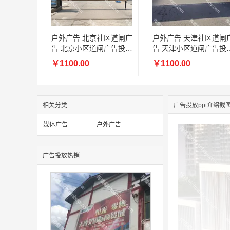
户外广告 北京社区道闸广
户外广告 天津社区道闸
告 北京小区道闸广告投放
告 天津小区道闸广告投
价格
价格
￥1100.00
￥1100.00
相关分类
广告投放ppt介绍截
媒体广告
户外广告
广告投放热销