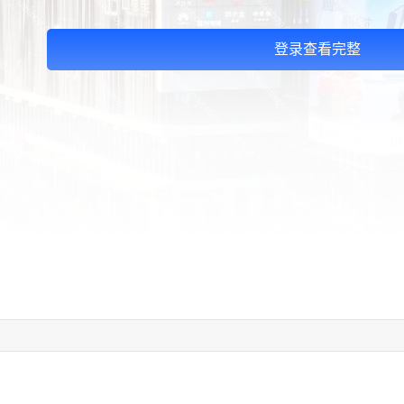
登录查看完整