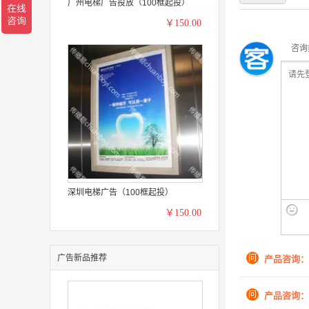
广州电梯广告投放（100框起投）
￥150.00
咨询
深圳电梯广告（100框起投）
￥150.00
广告新品推荐
问
产品咨询：
问
产品咨询：