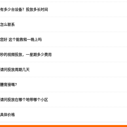
有多少台设备？投放多长时间
怎么联系
您好 这个能救租一晚上吗
秒的视频投放，一星期多少费用
请问投放周期几天
體育接嗎?
请问投放在哪个地带哪个小区
具体价格