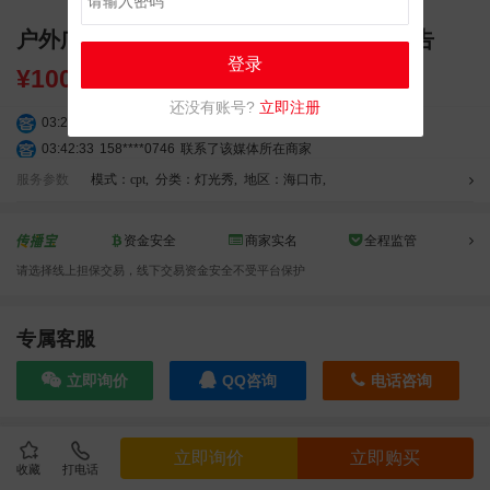
户外广告海口华彩HCC双塔灯光秀投放广告
登录
¥
100000.00
还没有账号?
立即注册
03:20:56
156****3374
联系了该媒体所在商家
03:42:33
158****0746
联系了该媒体所在商家
01:59:39
189****2617
联系了该媒体所在商家
服务参数
模式：cpt
,
分类：灯光秀
,
地区：海口市
,
12:40:20
177****7961
联系了该媒体所在商家
04:12:36
181****8167
联系了该媒体所在商家
资金安全
商家实名
全程监管
04:16:44
181****0078
联系了该媒体所在商家
请选择线上担保交易，线下交易资金安全不受平台保护
01:50:54
192****2334
联系了该媒体所在商家
03:40:56
157****6971
联系了该媒体所在商家
10:08:47
155****5272
联系了该媒体所在商家
专属客服
02:32:27
176****3456
联系了该媒体所在商家
立即询价
QQ咨询
电话咨询
04:09:07
182****6963
联系了该媒体所在商家
11:44:28
130****3379
联系了该媒体所在商家
08:36:41
191****0991
联系了该媒体所在商家
效果截图
立即询价
立即购买
05:24:34
186****8762
联系了该媒体所在商家
收藏
打电话