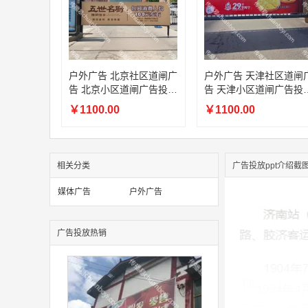
户外广告 北京社区道闸广
户外广告 天津社区道闸
告 北京小区道闸广告投放
告 天津小区道闸广告投
价格
价格
￥1100.00
￥1100.00
相关分类
广告投放ppt介绍截
媒体广告
户外广告
广告投放热销