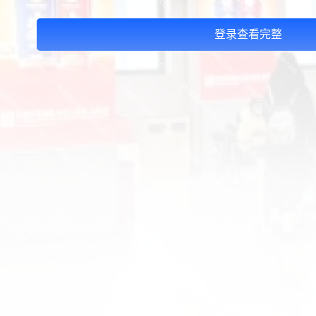
登录查看完整