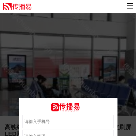
高铁站广告 黄山高铁站广告 黄山北站 独立刷屏
LED屏幕广告