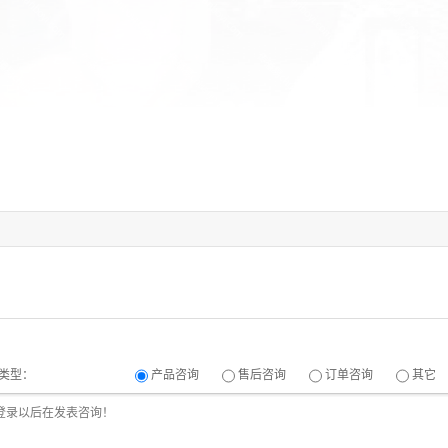
类型：
产品咨询
售后咨询
订单咨询
其它