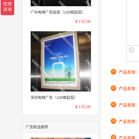
广州电梯广告投放（100框起投）
￥150.00
问
产品咨询：
问
产品咨询：
深圳电梯广告（100框起投）
问
产品咨询：
￥150.00
问
产品咨询：
广告新品推荐
问
产品咨询：