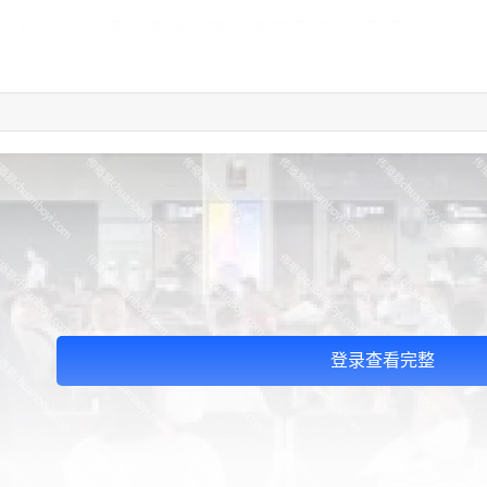
登录查看完整