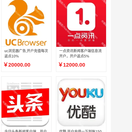
uc浏览器广告,开户充值每次
一点资讯新闻客户端信息流
返点10%
开户，开户返点5%
￥20000.00
￥12000.00
今日头条新闻客户端，开户
优酷 开户充值一万到账150