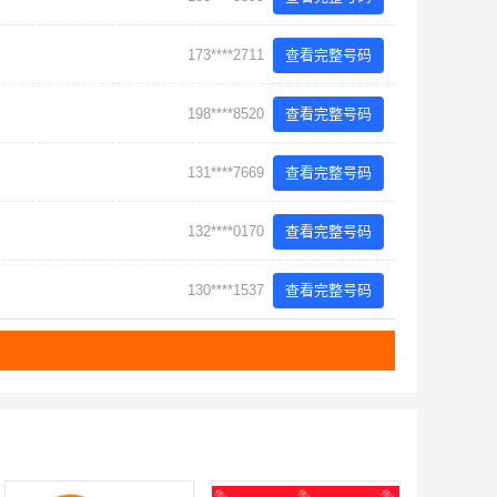
173****2711
查看完整号码
198****8520
查看完整号码
131****7669
查看完整号码
132****0170
查看完整号码
130****1537
查看完整号码