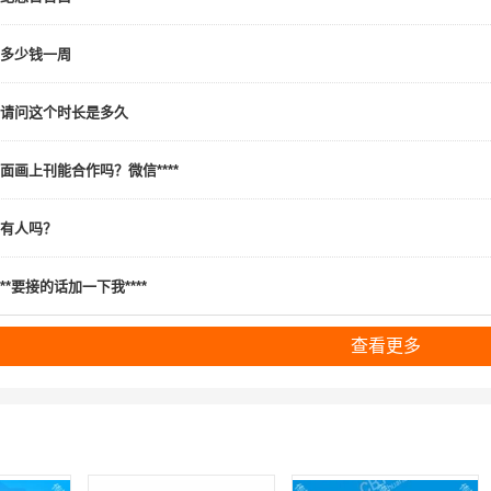
多少钱一周
请问这个时长是多久
面画上刊能合作吗？微信****
有人吗？
**要接的话加一下我****
查看更多