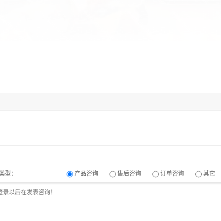
类型：
产品咨询
售后咨询
订单咨询
其它