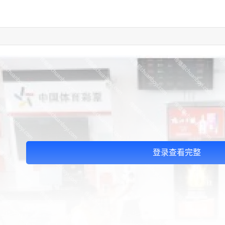
登录查看完整