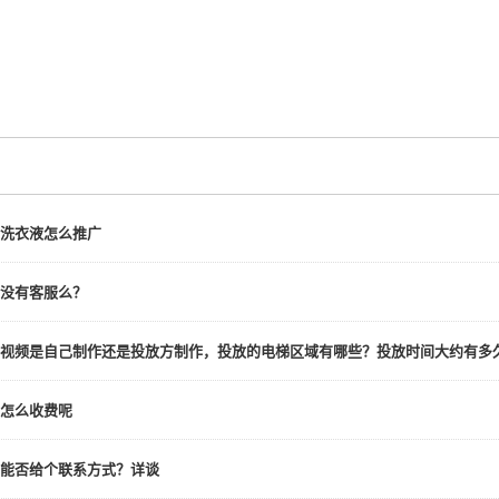
洗衣液怎么推广
没有客服么？
视频是自己制作还是投放方制作，投放的电梯区域有哪些？投放时间大约有
怎么收费呢
能否给个联系方式？详谈