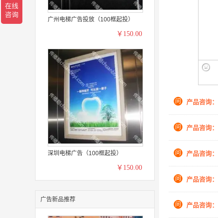
广州电梯广告投放（100框起投）
￥150.00
问
产品咨询：
问
产品咨询：
问
产品咨询：
深圳电梯广告（100框起投）
￥150.00
问
产品咨询：
广告新品推荐
问
产品咨询：