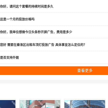
你好，请问这个套餐的持续时间是多久
这是一个月的投放价格吗
你好，我单位想做今日头条秒开屏广告，费用是多少
您好 需要在秦淮区出租车顶灯投放广告 具体事宜怎么定位的？
是否支持外链
查看更多