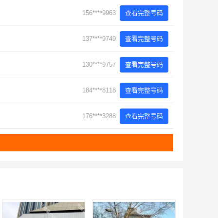
156****9963
查看完整号码
137****9749
查看完整号码
130****9757
查看完整号码
184****8118
查看完整号码
176****3288
查看完整号码