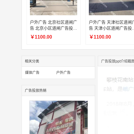
户外广告 北京社区道闸广
户外广告 天津社区道闸
告 北京小区道闸广告投放
告 天津小区道闸广告投
价格
价格
￥1100.00
￥1100.00
相关分类
广告投放ppt介绍截
媒体广告
户外广告
广告投放热销