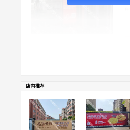
价
店内推荐