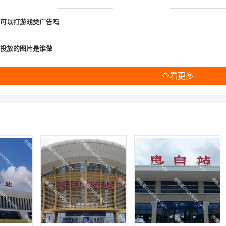
可以打游戏类广告吗
投放的图片是谁做
查看更多