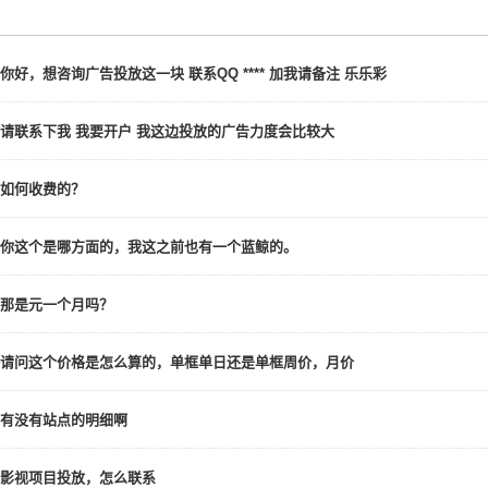
你好，想咨询广告投放这一块 联系QQ **** 加我请备注 乐乐彩
请联系下我 我要开户 我这边投放的广告力度会比较大
如何收费的？
你这个是哪方面的，我这之前也有一个蓝鲸的。
那是元一个月吗？
请问这个价格是怎么算的，单框单日还是单框周价，月价
有没有站点的明细啊
影视项目投放，怎么联系