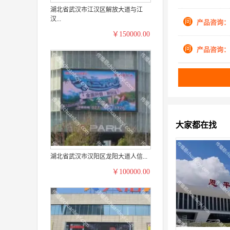
湖北省武汉市江汉区解放大道与江
汉...
问
产品咨询：
￥150000.00
问
产品咨询：
大家都在找
湖北省武汉市汉阳区龙阳大道人信...
￥100000.00