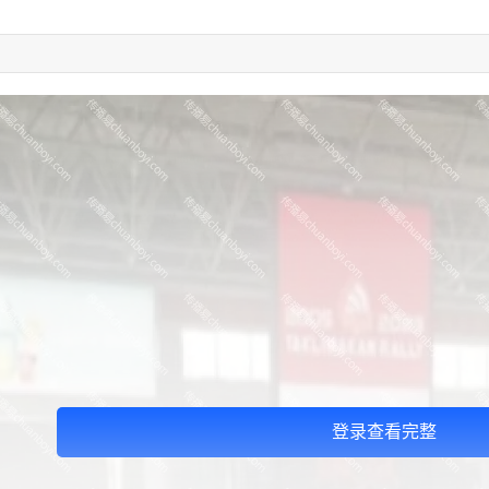
登录查看完整