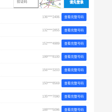
请先登录
136****2406
查看完整号码
132****2855
查看完整号码
152****4989
查看完整号码
199****8100
查看完整号码
156****3203
查看完整号码
150****8569
查看完整号码
135****7090
查看完整号码
188****5096
查看完整号码