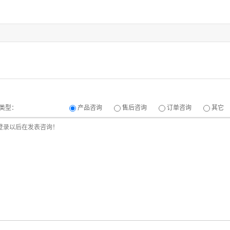
类型：
产品咨询
售后咨询
订单咨询
其它