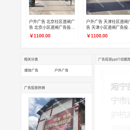
户外广告 北京社区道闸广
户外广告 天津社区道闸
告 北京小区道闸广告投放
告 天津小区道闸广告投
价格
价格
￥1100.00
￥1100.00
相关分类
广告投放ppt介绍截
媒体广告
户外广告
广告投放热销