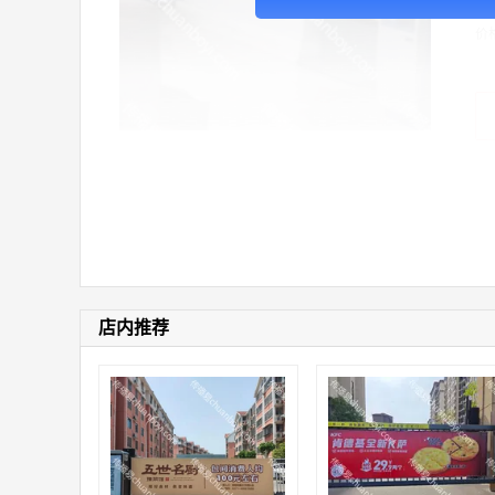
价
店内推荐