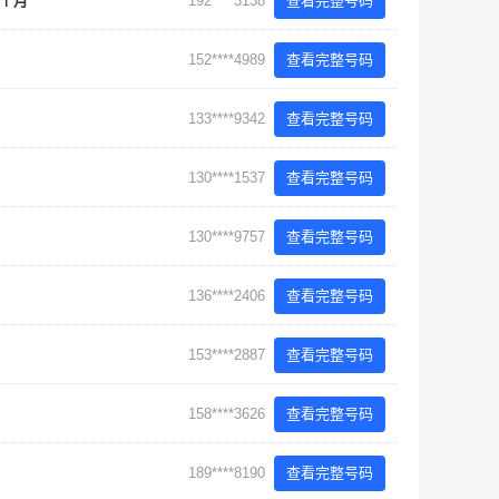
-个月
192****3138
查看完整号码
152****4989
查看完整号码
133****9342
查看完整号码
130****1537
查看完整号码
130****9757
查看完整号码
136****2406
查看完整号码
153****2887
查看完整号码
158****3626
查看完整号码
189****8190
查看完整号码