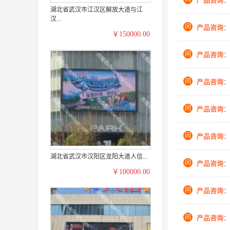
产品咨询：
湖北省武汉市江汉区解放大道与江
汉...
问
产品咨询：
￥150000.00
问
产品咨询：
问
产品咨询：
问
产品咨询：
问
产品咨询：
湖北省武汉市汉阳区龙阳大道人信...
问
产品咨询：
￥100000.00
问
产品咨询：
问
产品咨询：