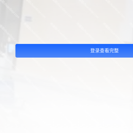
登录查看完整