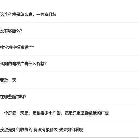
这个价格是怎么算，一共有几块
没有客服么？
找宝鸡电梯资源****
洛阳的电梯广告什么价格？
我放一天
在哪些超市呀？
一个屏云一天是，是轮播多个广告，还是只重复播放我的广告
投放是如何收费的 有没有报价表 效果如何看呢