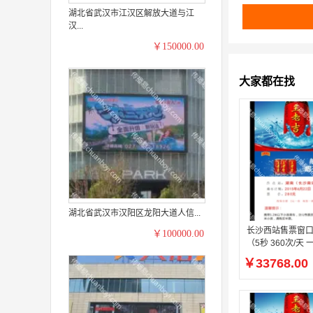
湖北省武汉市江汉区解放大道与江
汉...
￥150000.00
大家都在找
湖北省武汉市汉阳区龙阳大道人信...
长沙西站售票窗口
￥100000.00
（5秒
￥33768.00