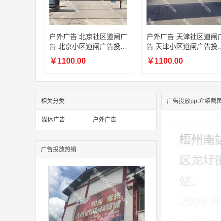
户外广告 北京社区道闸广
户外广告 天津社区道闸
告 北京小区道闸广告投放
告 天津小区道闸广告投
价格
价格
￥1100.00
￥1100.00
相关分类
广告投放ppt介绍截
媒体广告
户外广告
广告投放热销