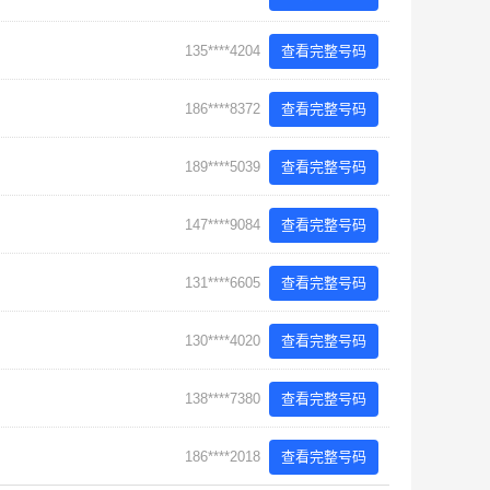
135****4204
查看完整号码
186****8372
查看完整号码
189****5039
查看完整号码
147****9084
查看完整号码
131****6605
查看完整号码
130****4020
查看完整号码
138****7380
查看完整号码
186****2018
查看完整号码