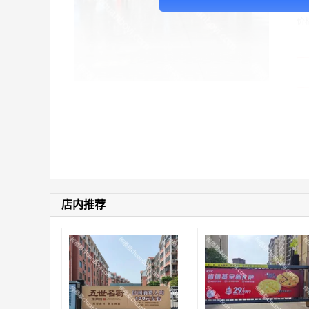
价
店内推荐