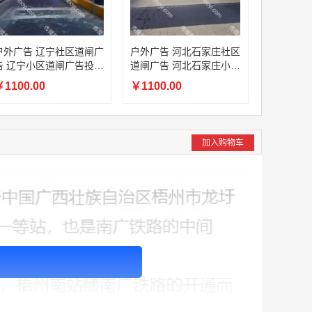
户外广告 辽宁社区道闸广
户外广告 河北石家庄社区
告 辽宁小区道闸广告投放
道闸广告 河北石家庄小区
价格
道闸广告投放价格
1100.00
￥1100.00
加入购物车