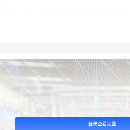
登录查看完整