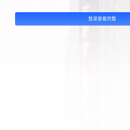
登录查看完整