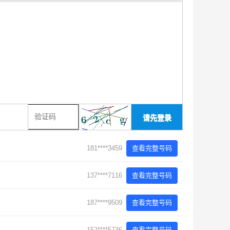
请先登录
181****3459
查看完整号码
137****7116
查看完整号码
187****9509
查看完整号码
152****5736
查看完整号码