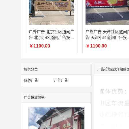
户外广告 北京社区道闸广
户外广告 天津社区道闸
告 北京小区道闸广告投放
告 天津小区道闸广告投
价格
价格
￥1100.00
￥1100.00
相关分类
广告投放ppt介绍截
媒体广告
户外广告
广告投放热销