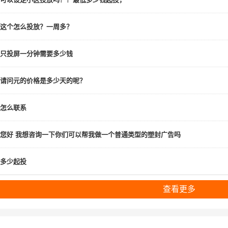
这个怎么投放？一周多？
只投屏一分钟需要多少钱
请问元的价格是多少天的呢？
怎么联系
您好 我想咨询一下你们可以帮我做一个普通类型的塑封广告吗
多少起投
查看更多