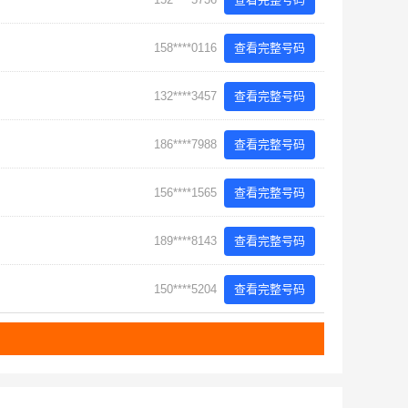
158****0116
查看完整号码
132****3457
查看完整号码
186****7988
查看完整号码
156****1565
查看完整号码
189****8143
查看完整号码
150****5204
查看完整号码