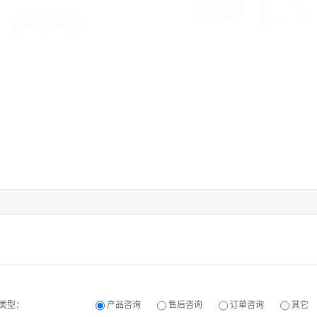
类型：
产品咨询
售后咨询
订单咨询
其它