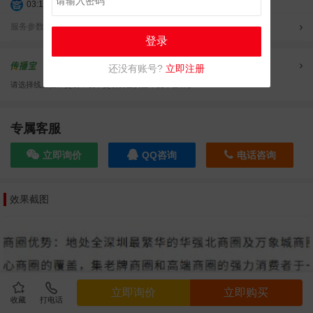
03:18:49
173****0620
联系了该媒体所在商家
03:20:56
156****3374
联系了该媒体所在商家
服务参数
模式：cpt
,
分类：商超
,
地区：深圳市
,
03:42:33
158****0746
联系了该媒体所在商家
登录
01:59:39
189****2617
联系了该媒体所在商家
资金安全
商家实名
全程监管
还没有账号?
立即注册
12:40:20
177****7961
联系了该媒体所在商家
04:12:36
181****8167
联系了该媒体所在商家
请选择线上担保交易，线下交易资金安全不受平台保护
04:16:44
181****0078
联系了该媒体所在商家
01:50:54
192****2334
联系了该媒体所在商家
专属客服
03:40:56
157****6971
联系了该媒体所在商家
10:08:47
155****5272
联系了该媒体所在商家
立即询价
QQ咨询
电话咨询
02:32:27
176****3456
联系了该媒体所在商家
04:09:07
182****6963
联系了该媒体所在商家
效果截图
11:44:28
130****3379
联系了该媒体所在商家
08:36:41
191****0991
联系了该媒体所在商家
05:24:34
186****8762
联系了该媒体所在商家
10:41:47
139****8472
联系了该媒体所在商家
02:28:16
183****1249
联系了该媒体所在商家
05:13:40
159****9700
联系了该媒体所在商家
立即询价
立即购买
收藏
打电话
08:52:47
155****6115
联系了该媒体所在商家