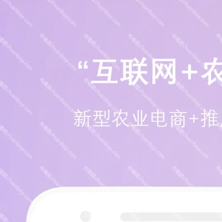
05:13:40
159****9700
联系了该媒体所在商家
08:52:47
155****6115
联系了该媒体所在商家
03:27:46
181****7631
联系了该媒体所在商家
03:18:49
173****0620
联系了该媒体所在商家
03:20:56
156****3374
联系了该媒体所在商家
03:42:33
158****0746
联系了该媒体所在商家
01:59:39
189****2617
联系了该媒体所在商家
12:40:20
177****7961
联系了该媒体所在商家
04:12:36
181****8167
联系了该媒体所在商家