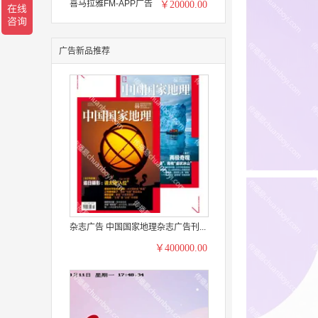
喜马拉雅FM-APP广告
￥20000.00
广告新品推荐
杂志广告 中国国家地理杂志广告刊...
￥400000.00