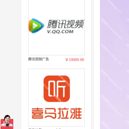
腾讯视频广告
￥10000.00