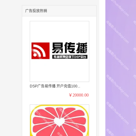
广告投放热销
DSP广告易传播 开户充值100...
￥20000.00