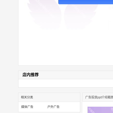
价
店内推荐
相关分类
广告投放ppt介绍截
媒体广告
户外广告