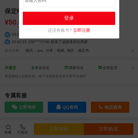
保定电梯电视广告投放
登录
¥
50.00
还没有账号?
立即注册
03:20:56
156****3374
联系了该媒体所在商家
03:42:33
158****0746
联系了该媒体所在商家
01:59:39
189****2617
联系了该媒体所在商家
服务参数
模式：cpm
,
分类：电梯
,
地区：保定市
,
12:40:20
177****7961
联系了该媒体所在商家
04:12:36
181****8167
联系了该媒体所在商家
资金安全
商家实名
全程监管
04:16:44
181****0078
联系了该媒体所在商家
请选择线上担保交易，线下交易资金安全不受平台保护
01:50:54
192****2334
联系了该媒体所在商家
03:40:56
157****6971
联系了该媒体所在商家
10:08:47
155****5272
联系了该媒体所在商家
专属客服
02:32:27
176****3456
联系了该媒体所在商家
立即询价
QQ咨询
电话咨询
04:09:07
182****6963
联系了该媒体所在商家
11:44:28
130****3379
联系了该媒体所在商家
08:36:41
191****0991
联系了该媒体所在商家
效果截图
立即询价
立即购买
05:24:34
186****8762
联系了该媒体所在商家
收藏
打电话