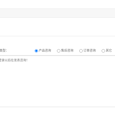
类型：
产品咨询
售后咨询
订单咨询
其它