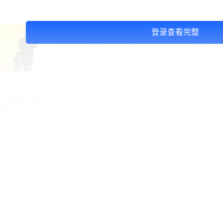
登录查看完整