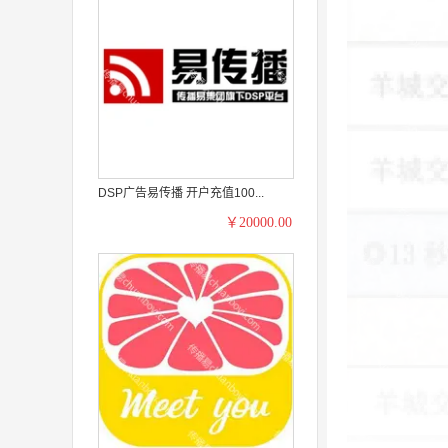
DSP广告易传播 开户充值100...
￥20000.00