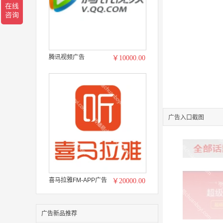
腾讯视频广告
￥10000.00
广告入口截图
喜马拉雅FM-APP广告
￥20000.00
广告新品推荐