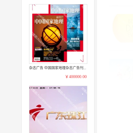
杂志广告 中国国家地理杂志广告刊...
￥400000.00