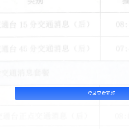
登录查看完整