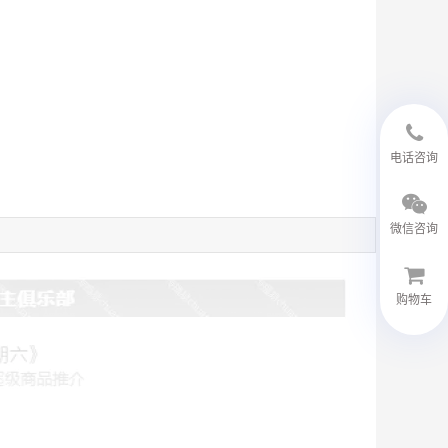
18594048543
电话咨询
微信咨询
购物车
微信客服