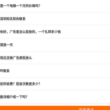
是一个电梯一个月的价格吗？
深圳知名和你联系
你好，广告是怎么投放的，一个礼拜多少钱
我放一天
现在还做广告屏投放么
咋联系
如何收费？投放次数是多少？
能详细介绍一下吗？