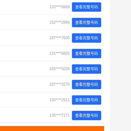
133****0669
查看完整号码
152****2896
查看完整号码
187****7605
查看完整号码
131****6605
查看完整号码
155****5025
查看完整号码
187****3275
查看完整号码
150****2511
查看完整号码
135****7171
查看完整号码