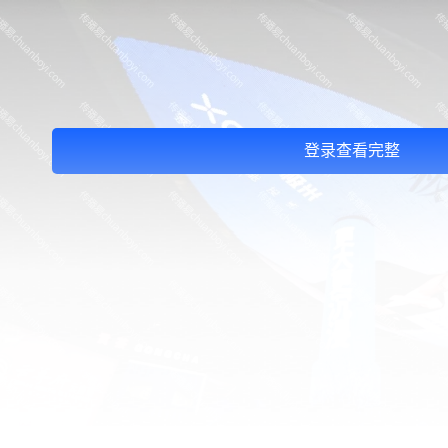
登录查看完整