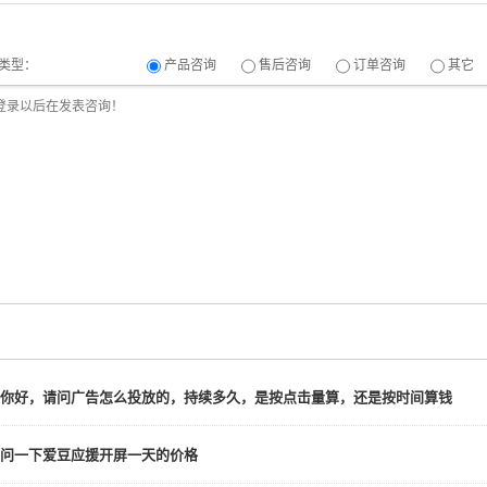
类型：
产品咨询
售后咨询
订单咨询
其它
你好，请问广告怎么投放的，持续多久，是按点击量算，还是按时间算钱
问一下爱豆应援开屏一天的价格