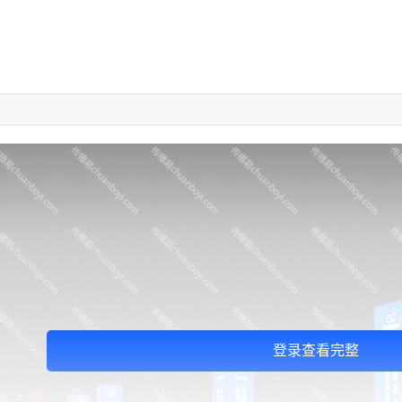
登录查看完整