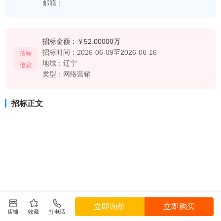
邮箱：
招标金额：
￥52.00000万
招标时间：
2026-06-09至2026-06-16
招标
地域：
辽宁
信息
类型：
网络营销
招标正文
立即询价
立即购买
店铺
收藏
打电话