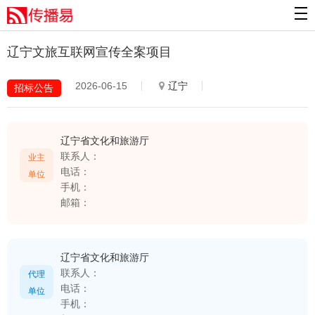
辽宁文旅互联网宣传全案项目
2026-06-15
辽宁
招标公告
辽宁省文化和旅游厅
联系人：
业主
电话：
单位
手机：
邮箱：
辽宁省文化和旅游厅
联系人：
代理
电话：
单位
手机：