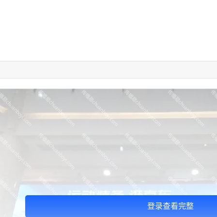
登录查看完整