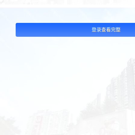
登录查看完整