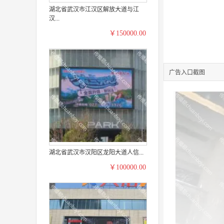
湖北省武汉市江汉区解放大道与江
汉...
￥150000.00
广告入口截图
湖北省武汉市汉阳区龙阳大道人信...
￥100000.00