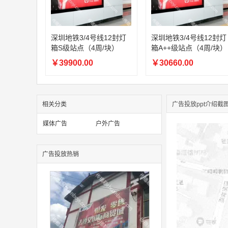
深圳地铁3/4号线12封灯
深圳地铁3/4号线12封灯
箱S级站点（4周/块）
箱A++级站点（4周/块）
￥39900.00
￥30660.00
相关分类
广告投放ppt介绍截
媒体广告
户外广告
广告投放热销