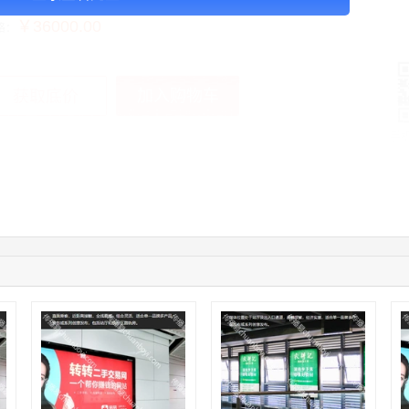
￥36000.00
格：
加入购物车
获取底价
手
04:12:36
181****8167
联系了该媒体所在商家
04:16:44
181****0078
联系了该媒体所在商家
01:50:54
192****2334
联系了该媒体所在商家
03:40:56
157****6971
联系了该媒体所在商家
10:08:47
155****5272
联系了该媒体所在商家
02:32:27
176****3456
联系了该媒体所在商家
04:09:07
182****6963
联系了该媒体所在商家
11:44:28
130****3379
联系了该媒体所在商家
08:36:41
191****0991
联系了该媒体所在商家
05:24:34
186****8762
联系了该媒体所在商家
06:11:20
166****9198
联系了该媒体所在商家