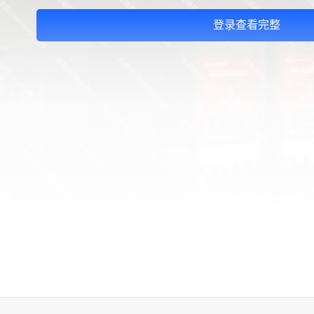
登录查看完整