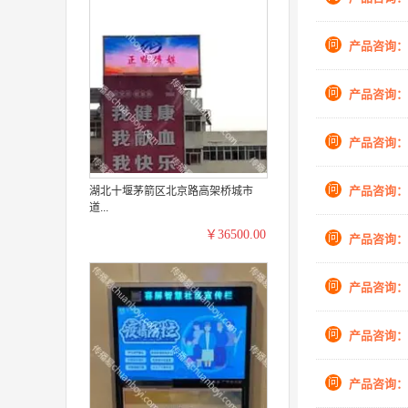
问
产品咨询：
问
产品咨询：
问
产品咨询：
问
产品咨询：
湖北十堰茅箭区北京路高架桥城市
道...
￥36500.00
问
产品咨询：
问
产品咨询：
问
产品咨询：
问
产品咨询：