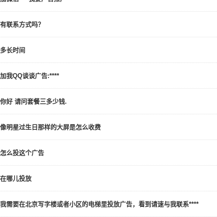
有联系方式吗？
多长时间
加我QQ谈谈广告:****
你好 请问套餐三多少钱.
像明星过生日那样的大屏是怎么收费
怎么投这个广告
在哪儿投放
我需要在北京写字楼或者小区的电梯里投放广告，看到请速与我联系****