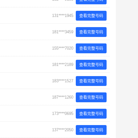
131****1945
查看完整号码
181****3459
查看完整号码
155****7020
查看完整号码
181****2189
查看完整号码
183****1527
查看完整号码
187****1260
查看完整号码
173****0695
查看完整号码
137****2050
查看完整号码