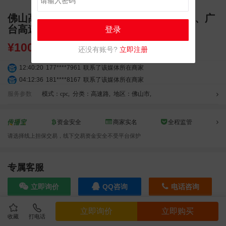
佛山高速路网 LED 户外媒体广佛江珠高速、广
台高速、佛清从高速沿线高速地标屏
登录
¥
10000.00
还没有账号?
立即注册
12:40:20
177****7961
联系了该媒体所在商家
04:12:36
181****8167
联系了该媒体所在商家
04:16:44
181****0078
联系了该媒体所在商家
服务参数
模式：cpc
,
分类：高速路
,
地区：佛山市
,
01:50:54
192****2334
联系了该媒体所在商家
03:40:56
157****6971
联系了该媒体所在商家
资金安全
商家实名
全程监管
10:08:47
155****5272
联系了该媒体所在商家
请选择线上担保交易，线下交易资金安全不受平台保护
02:32:27
176****3456
联系了该媒体所在商家
04:09:07
182****6963
联系了该媒体所在商家
11:44:28
130****3379
联系了该媒体所在商家
专属客服
08:36:41
191****0991
联系了该媒体所在商家
立即询价
QQ咨询
电话咨询
05:24:34
186****8762
联系了该媒体所在商家
06:11:20
166****9198
联系了该媒体所在商家
立即询价
立即购买
05:17:23
182****1341
联系了该媒体所在商家
收藏
打电话
效果截图
03:00:41
153****4020
联系了该媒体所在商家