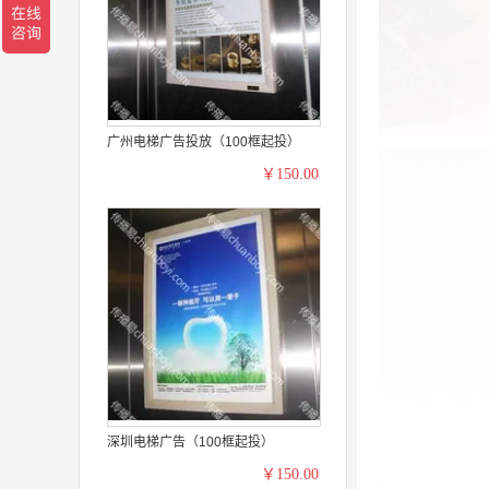
广州电梯广告投放（100框起投）
￥150.00
深圳电梯广告（100框起投）
￥150.00