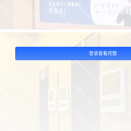
登录查看完整