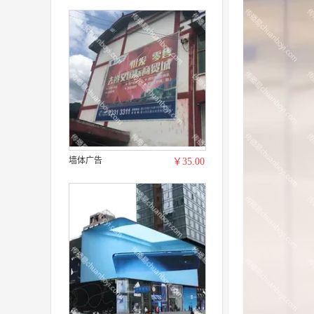
墙体广告
￥35.00