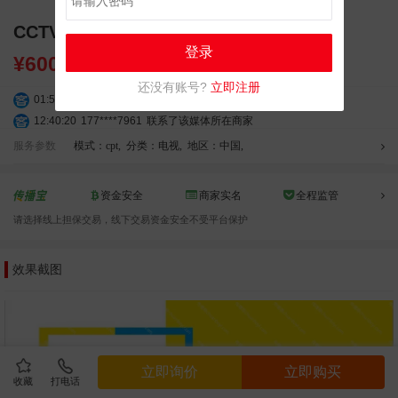
CCTV-13共同关注5秒广告特惠！
登录
¥
60000.00
还没有账号?
立即注册
01:59:39
189****2617
联系了该媒体所在商家
12:40:20
177****7961
联系了该媒体所在商家
04:12:36
181****8167
联系了该媒体所在商家
服务参数
模式：cpt
,
分类：电视
,
地区：中国
,
04:16:44
181****0078
联系了该媒体所在商家
01:50:54
192****2334
联系了该媒体所在商家
资金安全
商家实名
全程监管
03:40:56
157****6971
联系了该媒体所在商家
请选择线上担保交易，线下交易资金安全不受平台保护
10:08:47
155****5272
联系了该媒体所在商家
02:32:27
176****3456
联系了该媒体所在商家
效果截图
04:09:07
182****6963
联系了该媒体所在商家
11:44:28
130****3379
联系了该媒体所在商家
08:36:41
191****0991
联系了该媒体所在商家
05:24:34
186****8762
联系了该媒体所在商家
06:11:20
166****9198
联系了该媒体所在商家
立即询价
立即购买
05:17:23
182****1341
联系了该媒体所在商家
收藏
打电话