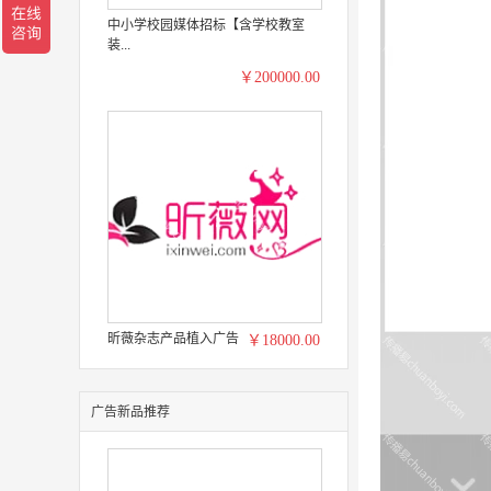
中小学校园媒体招标【含学校教室
装...
￥200000.00
昕薇杂志产品植入广告
￥18000.00
广告新品推荐