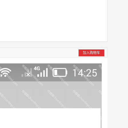
加入购物车