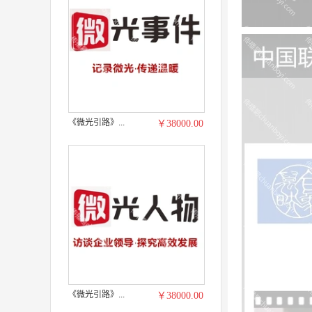
《微光引路》...
￥38000.00
《微光引路》...
￥38000.00