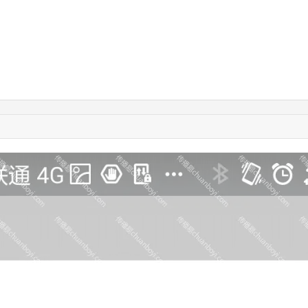
03:19:15
185****2152
联系了该媒体所在商家
12:47:18
182****7117
联系了该媒体所在商家
01:42:30
181****3834
联系了该媒体所在商家
02:07:42
134****2521
联系了该媒体所在商家
05:07:21
152****1370
联系了该媒体所在商家
03:30:45
138****7347
联系了该媒体所在商家
05:57:35
183****5656
联系了该媒体所在商家