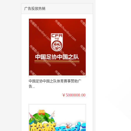
广告投放热销
中国足协中国之队体育赛事赞助广
告...
￥5000000.00