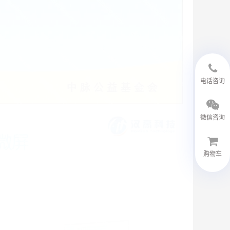
18594048543
电话咨询
微信咨询
购物车
微信客服