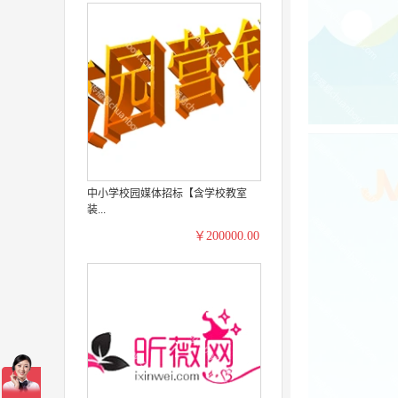
中小学校园媒体招标【含学校教室
装...
￥200000.00