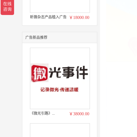
昕薇杂志产品植入广告
￥18000.00
广告新品推荐
《微光引路》...
￥38000.00