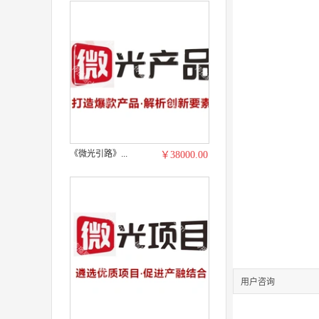
《微光引路》...
￥38000.00
用户咨询