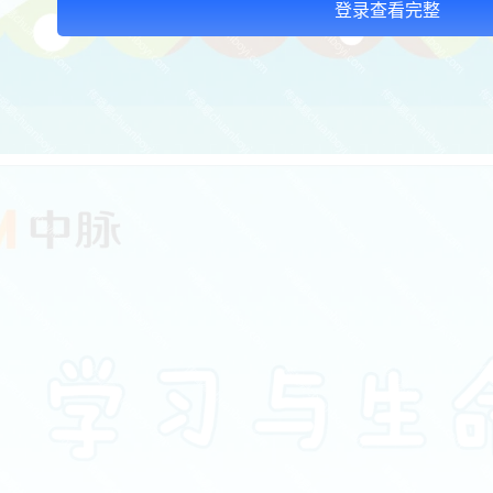
登录查看完整