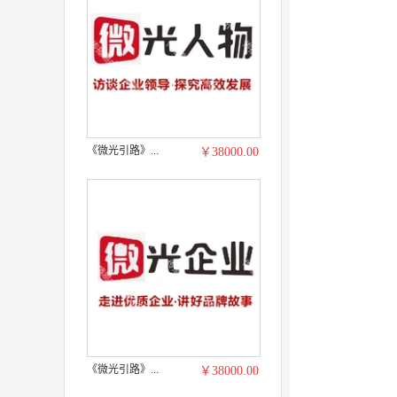
《微光引路》...
￥38000.00
《微光引路》...
￥38000.00