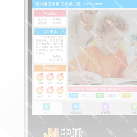
10:30:51
166****9198
联系了该媒体所在商家
02:29:29
150****9482
联系了该媒体所在商家
03:19:15
185****2152
联系了该媒体所在商家
12:47:18
182****7117
联系了该媒体所在商家
01:42:30
181****3834
联系了该媒体所在商家
02:07:42
134****2521
联系了该媒体所在商家
05:07:21
152****1370
联系了该媒体所在商家
03:30:45
138****7347
联系了该媒体所在商家
05:57:35
183****5656
联系了该媒体所在商家