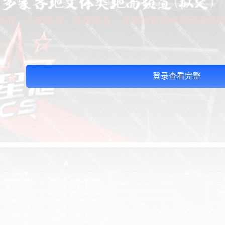
登录查看完整