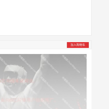
加入购物车