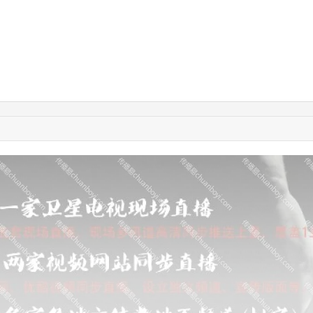
12:47:18
182****7117
联系了该媒体所在商家
01:42:30
181****3834
联系了该媒体所在商家
02:07:42
134****2521
联系了该媒体所在商家
05:07:21
152****1370
联系了该媒体所在商家
03:30:45
138****7347
联系了该媒体所在商家
05:57:35
183****5656
联系了该媒体所在商家
01:28:14
133****9016
联系了该媒体所在商家
01:14:37
152****3925
联系了该媒体所在商家