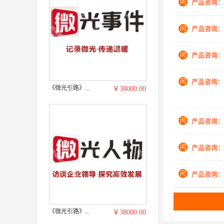
问
产品咨询：
问
产品咨询：
问
产品咨询：
问
产品咨询：
《微光引路》...
￥38000.00
问
产品咨询：
问
产品咨询：
问
产品咨询：
《微光引路》...
￥38000.00