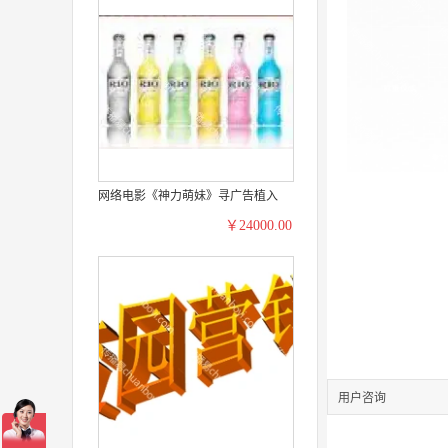
网络电影《神力萌妹》寻广告植入
￥24000.00
用户咨询