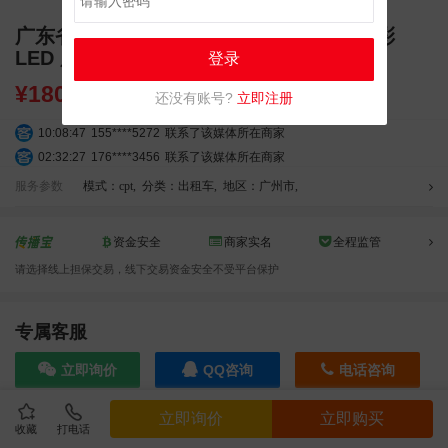
广东省广州市全域出租车后窗车载透明全彩
LED 广告媒体屏点位详情
登录
¥
180.00
还没有账号?
立即注册
10:08:47
155****5272
联系了该媒体所在商家
02:32:27
176****3456
联系了该媒体所在商家
04:09:07
182****6963
联系了该媒体所在商家
服务参数
模式：cpt
,
分类：出租车
,
地区：广州市
,
11:44:28
130****3379
联系了该媒体所在商家
08:36:41
191****0991
联系了该媒体所在商家
资金安全
商家实名
全程监管
05:24:34
186****8762
联系了该媒体所在商家
请选择线上担保交易，线下交易资金安全不受平台保护
06:11:20
166****9198
联系了该媒体所在商家
05:17:23
182****1341
联系了该媒体所在商家
05:13:40
159****9700
联系了该媒体所在商家
专属客服
08:52:47
155****6115
联系了该媒体所在商家
立即询价
QQ咨询
电话咨询
03:27:46
181****7631
联系了该媒体所在商家
03:18:49
173****0620
联系了该媒体所在商家
立即询价
立即购买
03:20:56
156****3374
联系了该媒体所在商家
收藏
打电话
效果截图
03:42:33
158****0746
联系了该媒体所在商家