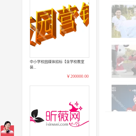
中小学校园媒体招标【含学校教室
装...
￥200000.00