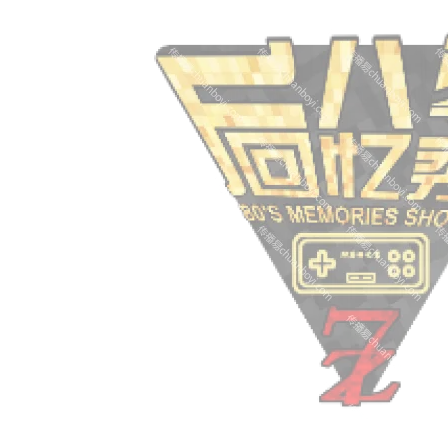
02:29:29
150****9482
联系了该媒体所在商家
03:19:15
185****2152
联系了该媒体所在商家
12:47:18
182****7117
联系了该媒体所在商家
01:42:30
181****3834
联系了该媒体所在商家
02:07:42
134****2521
联系了该媒体所在商家
05:07:21
152****1370
联系了该媒体所在商家
03:30:45
138****7347
联系了该媒体所在商家
05:57:35
183****5656
联系了该媒体所在商家