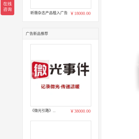
昕薇杂志产品植入广告
￥18000.00
广告新品推荐
《微光引路》...
￥38000.00