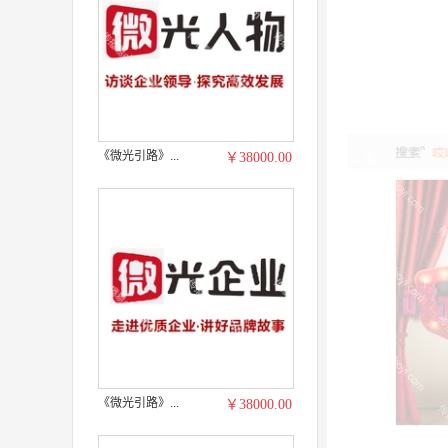
《微光引路》...
￥38000.00
《微光引路》...
￥38000.00