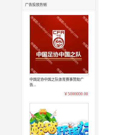
广告投放热销
中国足协中国之队体育赛事赞助广
告...
￥5000000.00