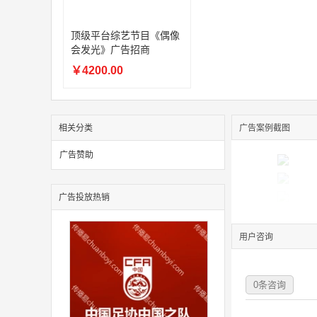
顶级平台综艺节目《偶像
会发光》广告招商
￥4200.00
相关分类
广告案例截图
广告赞助
广告投放热销
用户咨询
0
条咨询