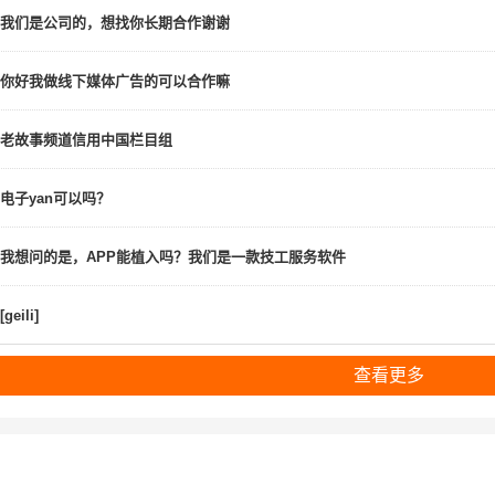
我们是公司的，想找你长期合作谢谢
你好我做线下媒体广告的可以合作嘛
老故事频道信用中国栏目组
电子yan可以吗？
我想问的是，APP能植入吗？我们是一款技工服务软件
[geili]
查看更多