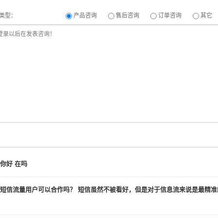
类型：
产品咨询
售后咨询
订单咨询
其它
你好 在吗
短信流量用户可以合作吗？ 短信虽然不被看好，但是对于信息流来说是最精