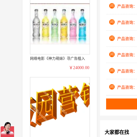
问
产品咨询：
问
产品咨询：
问
产品咨询：
问
产品咨询：
网络电影《神力萌妹》寻广告植入
￥24000.00
问
产品咨询：
问
产品咨询：
大家都在找