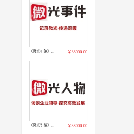
《微光引路》...
￥38000.00
《微光引路》...
￥38000.00